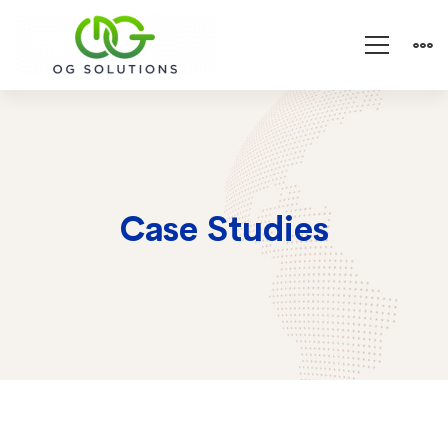
Case Studies