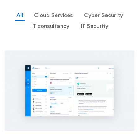
All
Cloud Services
Cyber Security
IT consultancy
IT Security