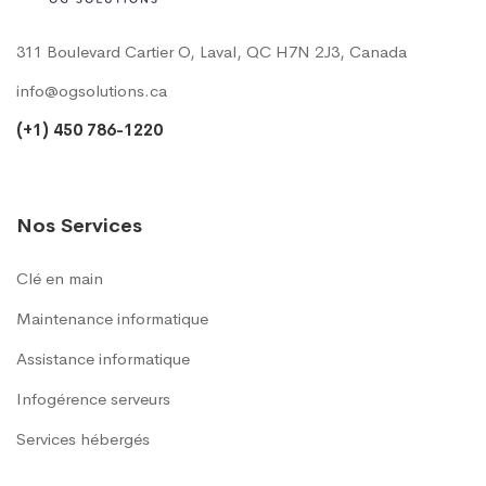
311 Boulevard Cartier O, Laval, QC H7N 2J3, Canada
info@ogsolutions.ca
(+1) 450 786-1220
Nos Services
Clé en main
Maintenance informatique
Assistance informatique
Infogérence serveurs
Services hébergés