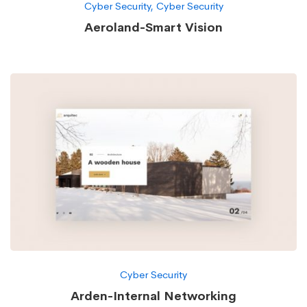
Cyber Security
,
Cyber Security
Aeroland-Smart Vision
Cyber Security
Arden-Internal Networking