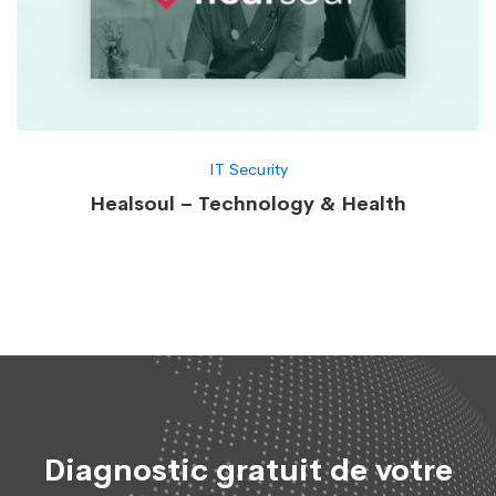
IT Security
Healsoul – Technology & Health
Diagnostic gratuit de votre