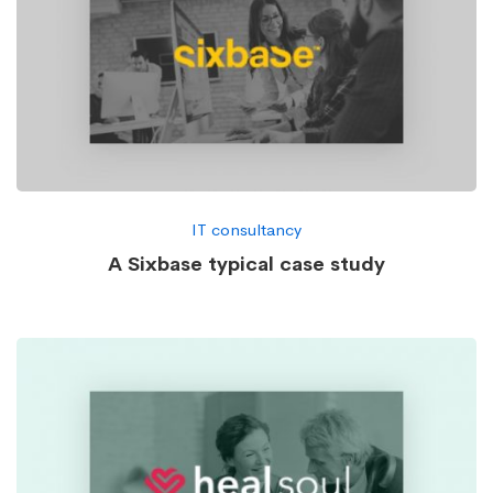
IT consultancy
A Sixbase typical case study