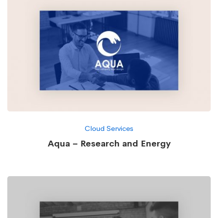
Cloud Services
Aqua – Research and Energy